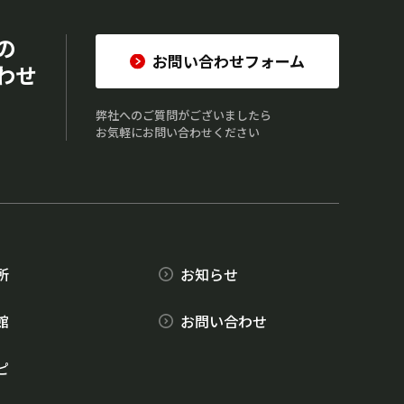
の
お問い合わせフォーム
わせ
弊社へのご質問がございましたら
お気軽にお問い合わせください
所
お知らせ
館
お問い合わせ
ピ