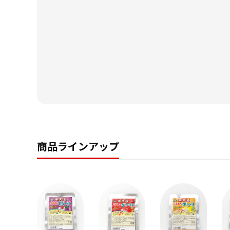
商品ラインアップ