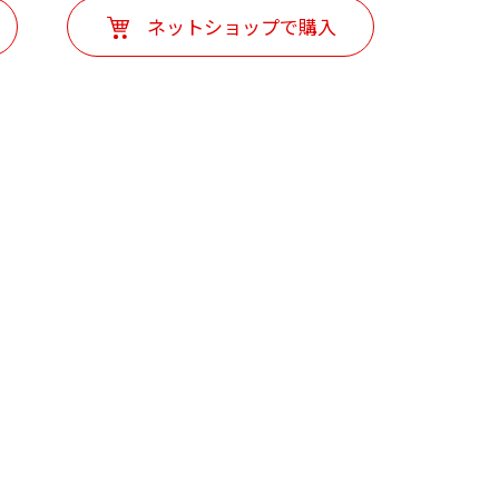
ネットショップで購入