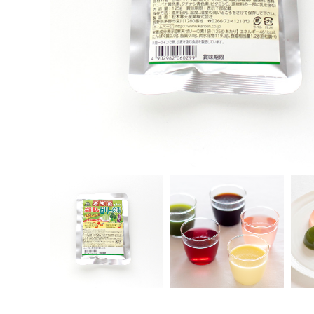
法人さま向