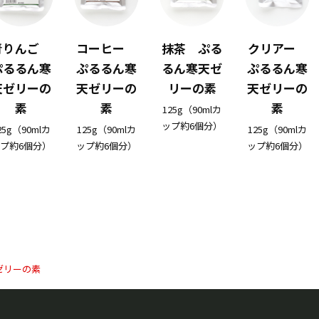
青りんご
コーヒー
抹茶 ぷる
クリアー
ぷるるん寒
ぷるるん寒
るん寒天ゼ
ぷるるん寒
天ゼリーの
天ゼリーの
リーの素
天ゼリーの
素
素
素
125g（90mlカ
ップ約6個分）
25g（90mlカ
125g（90mlカ
125g（90mlカ
プ約6個分）
ップ約6個分）
ップ約6個分）
ゼリーの素