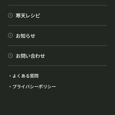
寒天レシピ
お知らせ
お問い合わせ
よくある質問
プライバシーポリシー