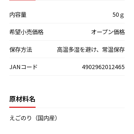
内容量
50ｇ
希望小売価格
オープン価格
保存方法
高温多湿を避け、常温保存
JANコード
4902962012465
原材料名
えごのり（国内産）