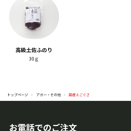
高級土佐ふのり
30ｇ
トップページ
アガー・その他
国産えごぐさ
お電話でのご注文