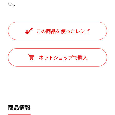
い。
ネットショップ
この商品を使ったレシピ
ネットショップで購入
よくある質問
プライバシーポリシー
商品情報