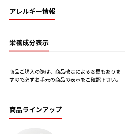
アレルギー情報
栄養成分表示
商品ご購入の際は、商品改定による変更もありま
すので
必ずお手元の商品の表示をご確認下さい。
商品ラインアップ