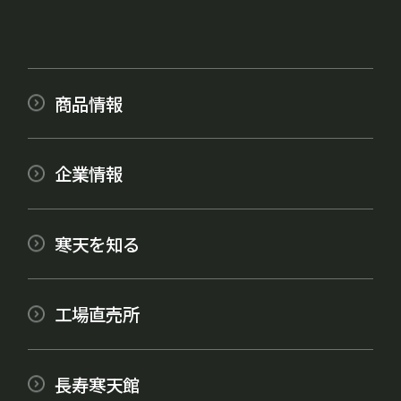
商品情報
企業情報
寒天を知る
工場直売所
長寿寒天館