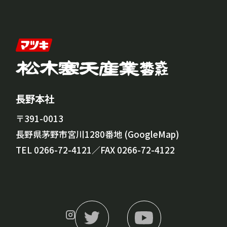
長野本社
〒391-0013
長野県茅野市宮川1280番地 (
GoogleMap
)
TEL
0266-72-4121
／FAX 0266-72-4122