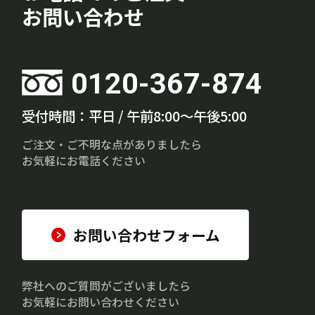
お問い合わせ
0120-367-874
受付時間：平日 / 午前8:00～午後5:00
ご注文・ご不明な点がありましたら
お気軽にお電話ください
お問い合わせフォーム
弊社へのご質問がございましたら
お気軽にお問い合わせください