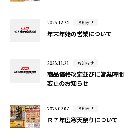
直売所の案内
2025.12.24
お知らせ
年末年始の営業について
長寿寒天館
2025.11.21
お知らせ
お知らせ
商品価格改定並びに営業時間
変更のお知らせ
寒天屋さんの日記
2025.02.07
お知らせ
Ｒ７年度寒天祭りについて
お客様窓口