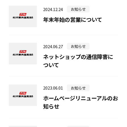
2024.12.24
お知らせ
年末年始の営業について
ネットショップ
2024.06.27
お知らせ
ネットショップの通信障害に
ついて
2023.06.01
お知らせ
ホームページリニューアルのお
よくある質問
プライバシーポリシー
知らせ