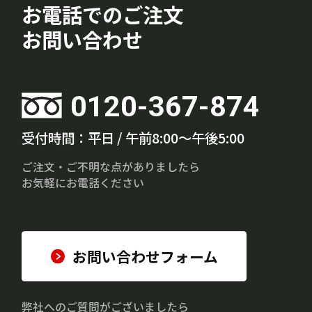
お電話でのご注文
お問い合わせ
0120-367-874
受付時間：平日 / 午前8:00～午後5:00
ご注文・ご不明な点がありましたら
お気軽にお電話ください
お問い合わせフォーム
弊社へのご質問がございましたら