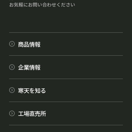
お気軽にお問い合わせください
商品情報
企業情報
寒天を知る
工場直売所