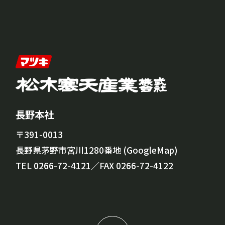
長野本社
〒391-0013
長野県茅野市宮川1280番地 (
GoogleMap
)
TEL
0266-72-4121
／FAX 0266-72-4122